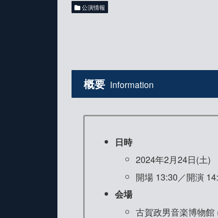
公演情報
概要
Information
日時
2024年2月24日(土)
開場 13:30／開演 14:
会場
古賀政男音楽博物館