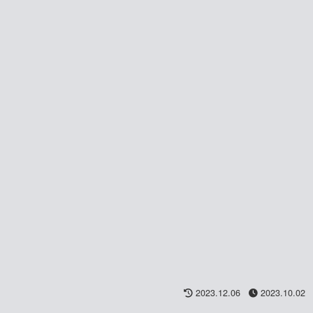
2023.12.06
2023.10.02