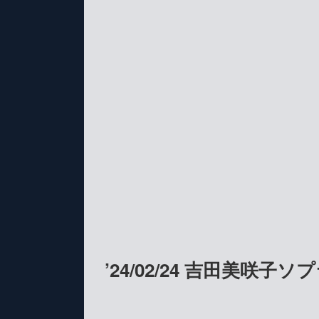
’24/02/24 吉田美咲