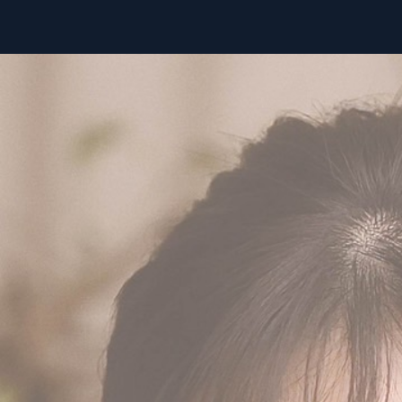
ホーム
公演情報