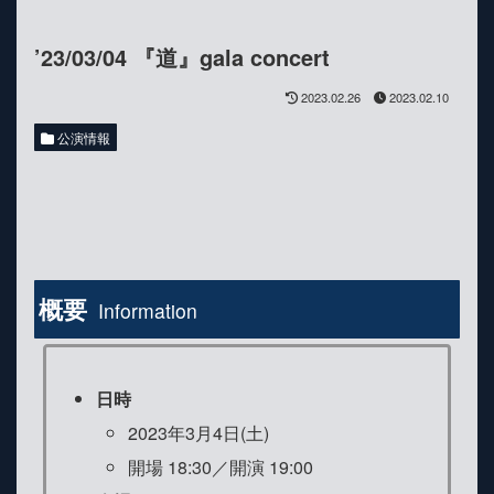
’23/03/04 『道』gala concert
2023.02.26
2023.02.10
公演情報
概要
Information
日時
2023年3月4日(土)
開場 18:30／開演 19:00