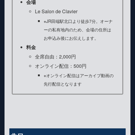
会場
Le Salon de Clavier
※JR田端駅北口より徒歩7分。オーナ
ーの私有地内のため、会場の住所は
お申込み後にお伝えします。
料金
全席自由：2,000円
オンライン配信：500円
※オンライン配信はアーカイブ動画の
先行配信となります