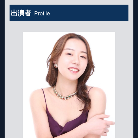
出演者
Profile