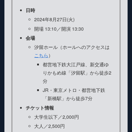
日時
2024年8月27日(火)
開場 13:10／開演 13:30
会場
汐留ホール（ホールへのアクセスは
こちら
）
都営地下鉄大江戸線、新交通ゆ
りかもめ線「汐留駅」から徒歩2
分
JR・東京メトロ・都営地下鉄
「新橋駅」から徒歩7分
チケット情報
大学生以下／2,000円
大人／2,500円