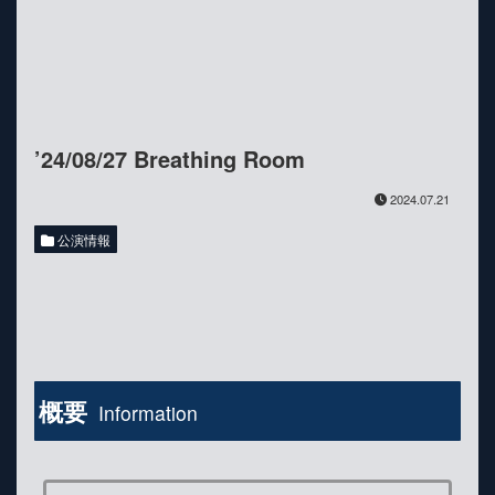
’24/08/27 Breathing Room
2024.07.21
公演情報
概要
Information