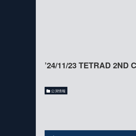
’24/11/23 TETRAD 2ND
公演情報