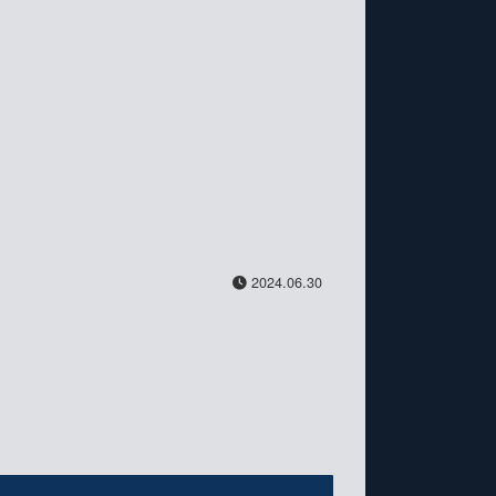
2024.06.30