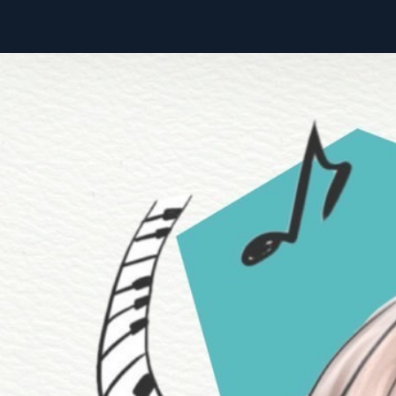
ホーム
公演情報