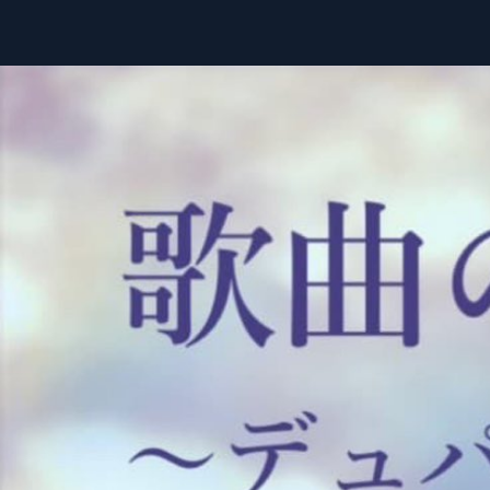
ホーム
公演情報