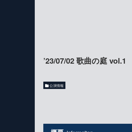
’23/07/02 歌曲の庭 vol.1
公演情報
概要