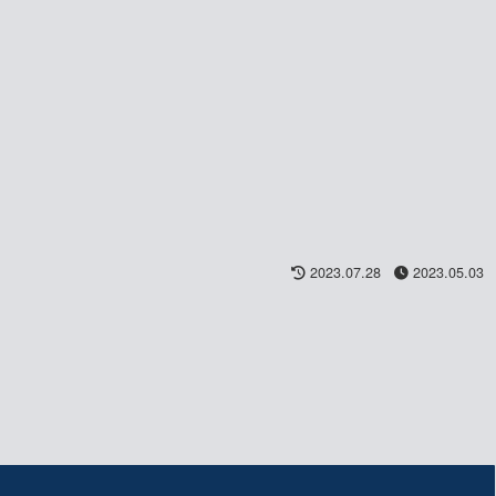
2023.07.28
2023.05.03